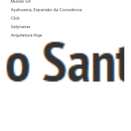
Mundo SA
Ayahuasca, Expansão da Consciência
Click
Satyrianas
Arquitetura Hoje