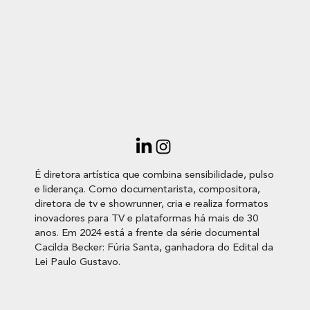
É diretora artística que combina sensibilidade, pulso
e liderança. Como documentarista, compositora,
diretora de tv e showrunner, cria e realiza formatos
inovadores para TV e plataformas há mais de 30
anos. Em 2024 está a frente da série documental
Cacilda Becker: Fúria Santa, ganhadora do Edital da
Lei Paulo Gustavo.