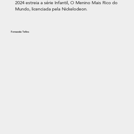
2024 estreia a série Infantil, O Menino Mais Rico do
Mundo, licenciada pela Nickelodeon.
Fernanda Telles