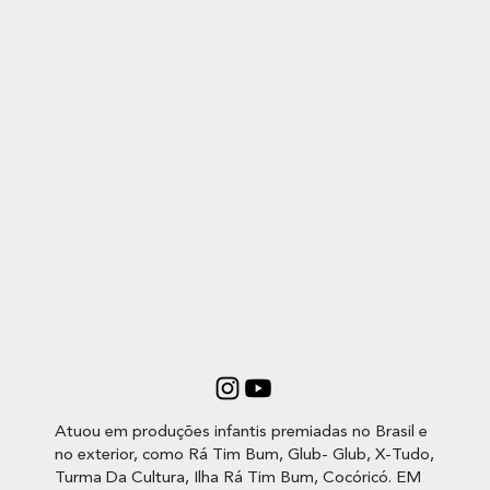
Atuou em produções infantis premiadas no Brasil e
no exterior, como Rá Tim Bum, Glub- Glub, X-Tudo,
Turma Da Cultura, Ilha Rá Tim Bum, Cocóricó. EM