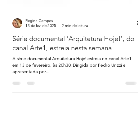
Regina Campos
13 de fev. de 2025
2 min de leitura
Série documental ‘Arquitetura Hoje!’, do